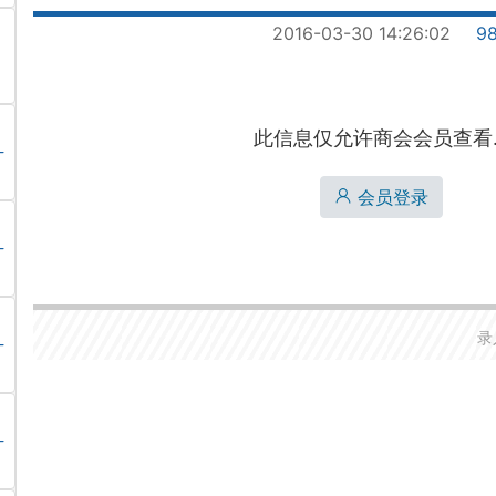
2016-03-30 14:26:02
9
此信息仅允许商会会员查看..
会员登录
录