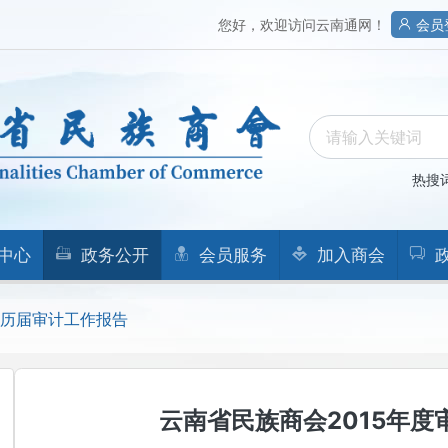
您好，欢迎访问云南通网！
会员
热搜
中心
政务公开
会员服务
加入商会
历届审计工作报告
云南省民族商会2015年度