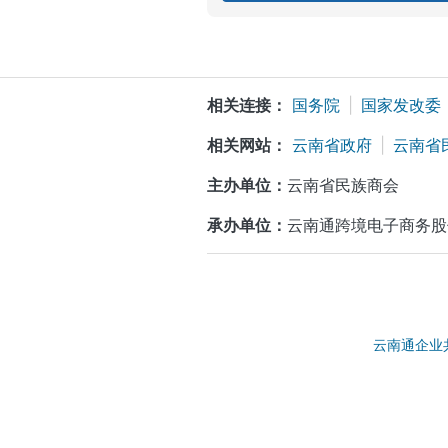
相关连接：
国务院
|
国家发改委
相关网站：
云南省政府
|
云南省
主办单位：
云南省民族商会
承办单位：
云南通跨境电子商务股
云南通企业