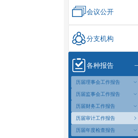
会议公开
分支机构
各种报告
历届理事会工作报告
历届监事会工作报告
历届财务工作报告
历届审计工作报告
历届年度检查报告