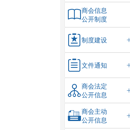
商会信息
公开制度
制度建设
文件通知
商会法定
公开信息
商会主动
公开信息