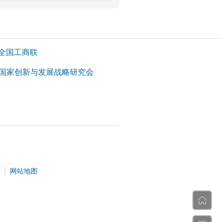
全国工商联
国家创新与发展战略研究会
们
|
网站地图