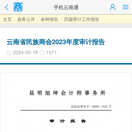
手机云南通
主页
>
政务公开
>
各种报告
>
历届审计工作报告
云南省民族商会2023年度审计报告
2024-05-19
1071