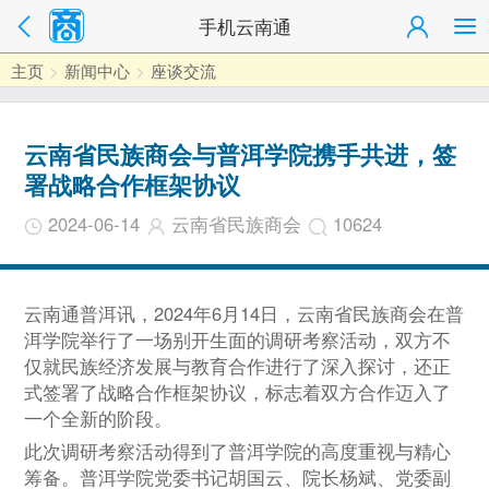
手机云南通
主页
>
新闻中心
>
座谈交流
云南省民族商会与普洱学院携手共进，签
署战略合作框架协议
2024-06-14
云南省民族商会
10624
云南通普洱讯，2024年6月14日，云南省民族商会在普
洱学院举行了一场别开生面的调研考察活动，双方不
仅就民族经济发展与教育合作进行了深入探讨，还正
式签署了战略合作框架协议，标志着双方合作迈入了
一个全新的阶段。
此次调研考察活动得到了普洱学院的高度重视与精心
筹备。普洱学院党委书记胡国云、院长杨斌、党委副