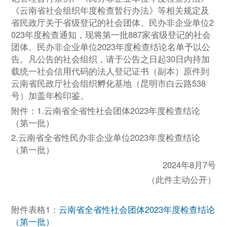
《云南省社会组织年度检查暂行办法》等相关规定及
省民政厅关于省级登记的社会团体、民办非企业单位2
023年度检查通知，现将第一批887家省级登记的社会
团体、民办非企业单位2023年度检查结论名单予以公
告。凡公告的社会组织，请于公告之日起30日内持加
载统一社会信用代码的法人登记证书（副本）原件到
云南省民政厅社会组织孵化基地（昆明市白云路538
号）加盖年检印鉴。
附件：1.云南省全省性社会团体2023年度检查结论
（第一批）
2.云南省全省性民办非企业单位2023年度检查结论
（第一批）
2024年8月7号
（此件主动公开）
附件表格1：
云南省全省性社会团体2023年度检查结论
（第一批）