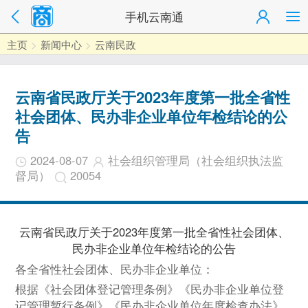
手机云南通
主页
>
新闻中心
>
云南民政
云南省民政厅关于2023年度第一批全省性
社会团体、民办非企业单位年检结论的公
告
2024-08-07
社会组织管理局（社会组织执法监
督局）
20054
云南省民政厅关于2023年度第一批全省性社会团体、
民办非企业单位年检结论的公告
各全省性社会团体、民办非企业单位：
根据《社会团体登记管理条例》《民办非企业单位登
记管理暂行条例》《民办非企业单位年度检查办法》