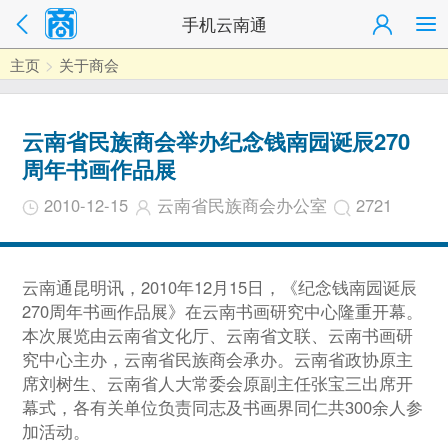
手机云南通
主页
>
关于商会
云南省民族商会举办纪念钱南园诞辰270
周年书画作品展
2010-12-15
云南省民族商会办公室
2721
云南通昆明讯，2010年12月15日，《纪念钱南园诞辰
270周年书画作品展》在云南书画研究中心隆重开幕。
本次展览由云南省文化厅、云南省文联、云南书画研
究中心主办，云南省民族商会承办。云南省政协原主
席刘树生、云南省人大常委会原副主任张宝三出席开
幕式，各有关单位负责同志及书画界同仁共300余人参
加活动。