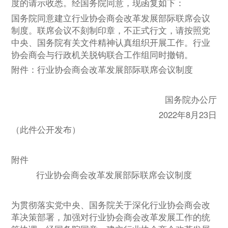
度的请示收悉。经国务院同意，现函复如下：
国务院同意建立行业协会商会改革发展部际联席会议
制度。联席会议不刻制印章，不正式行文，请按照党
中央、国务院有关文件精神认真组织开展工作。行业
协会商会与行政机关脱钩联合工作组同时撤销。
附件：行业协会商会改革发展部际联席会议制度
国务院办公厅
2022年8月23日
（此件公开发布）
附件
行业协会商会改革发展部际联席会议制度
为贯彻落实党中央、国务院关于深化行业协会商会改
革决策部署，加强对行业协会商会改革发展工作的统