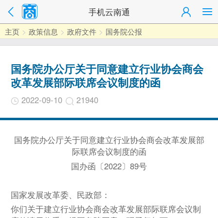
手机云南通
主页
>
政策信息
>
政府文件
>
国务院公报
​国务院办公厅关于同意建立行业协会商会
改革发展部际联席会议制度的函
2022-09-10
21940
国务院办公厅关于同意建立行业协会商会改革发展部
际联席会议制度的函
国办函〔2022〕89号
国家发展改革委、民政部：
你们关于建立行业协会商会改革发展部际联席会议制