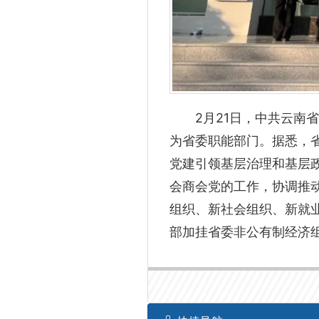
2月21日，中共云
为省委职能部门。据悉，
党建引领基层治理和基层
会商会党的工作，协调推
组织、新社会组织、新就
部加挂省委非公有制经济