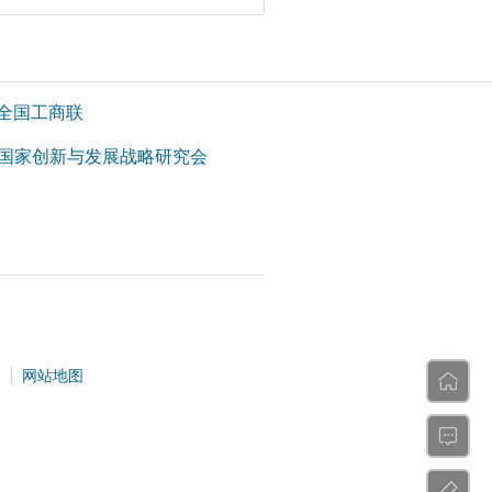
全国工商联
国家创新与发展战略研究会
们
|
网站地图