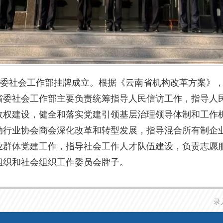
南省委社会工作部挂牌成立。根据《云南省机构改革方案》
省委社会工作部主要负责统筹指导人民信访工作，指导人
政权建设，健全和落实党建引领基层治理领导体制和工作
动行业协会商会深化改革和转型发展，指导混合所有制企
业群体党建工作，指导社会工作人才队伍建设，负责志愿
组织和社会组织工作委员会牌子。
录