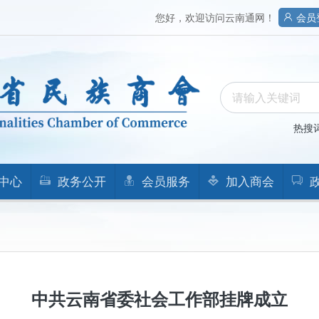
您好，欢迎访问云南通网！
会员
热搜
中心
政务公开
会员服务
加入商会
中共云南省委社会工作部挂牌成立