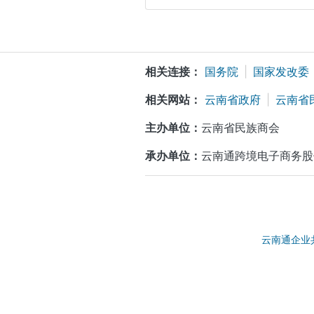
相关连接：
国务院
|
国家发改委
相关网站：
云南省政府
|
云南省
主办单位：
云南省民族商会
承办单位：
云南通跨境电子商务股
云南通企业