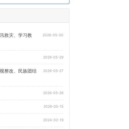
防汛救灾、学习教
2026-05-30
2026-05-29
巡视整改、民族团结
2026-05-27
2026-05-26
2026-05-15
2024-02-19