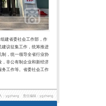
，组建省委社会工作部，作
民建议征集工作，统筹推进
机制，统一领导全省行业协
业，非公有制企业和新经济
服务工作等。省委社会工作
入：ygzhang
责任编辑：ygzhang