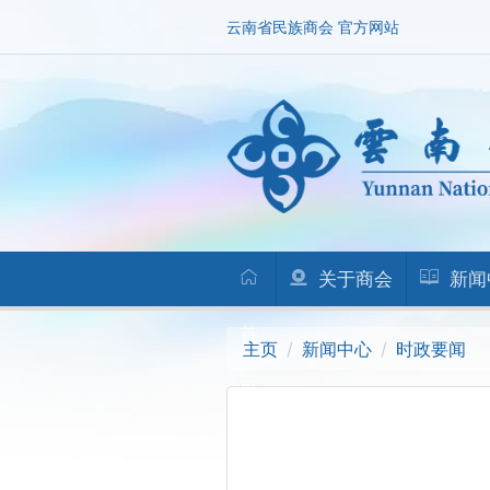
云南省民族商会 官方网站
关于商会
新闻
首
主页
新闻中心
时政要闻
页