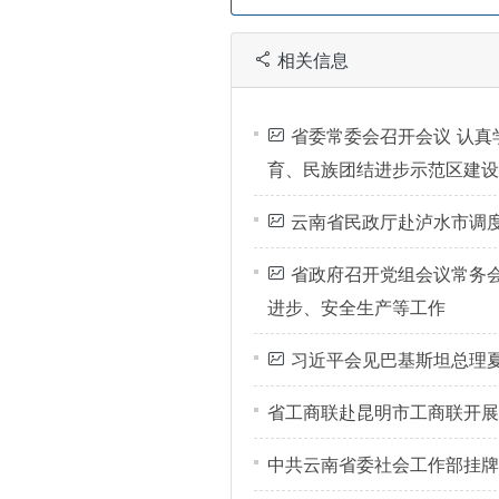
相关信息
省委常委会召开会议 认真
育、民族团结进步示范区建设
云南省民政厅赴泸水市调
省政府召开党组会议常务会
进步、安全生产等工作
习近平会见巴基斯坦总理
省工商联赴昆明市工商联开展
中共云南省委社会工作部挂牌