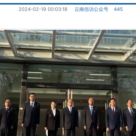
2024-02-19 00:03:18
云南信访公众号
445