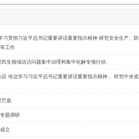
学习贯彻习近平总书记重要讲话重要指示精神 研究安全生产、
等工作
度民生领域信访问题集中治理和集中化解专项行动
议 传达学习习近平总书记重要讲话重要指示精神， 研究中央
夏巴兹
专题调研
成立