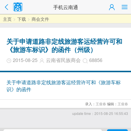
手机云南通
主页
>
下载
>
商会文件
关于申请道路非定线旅游客运经营许可和
《旅游车标识》的函件（州级）
2015-08-25
云南省民族商会
68856
关于申请道路非定线旅游客运经营许可和《旅游车标
识》的函件
录入：
王俊春
编辑：
王俊春
update time：2015-08-25 16:55:43