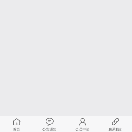
首页
公告通知
会员申请
联系我们