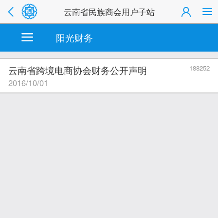
云南省民族商会用户子站
阳光财务
云南省跨境电商协会财务公开声明
188252
2016/10/01