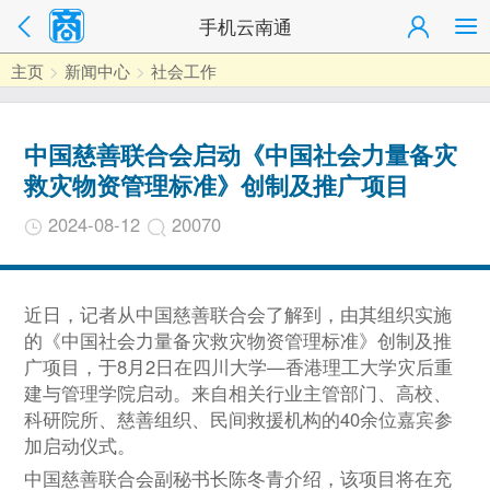
手机云南通
主页
>
新闻中心
>
社会工作
中国慈善联合会启动《中国社会力量备灾
救灾物资管理标准》创制及推广项目
2024-08-12
20070
近日，记者从中国慈善联合会了解到，由其组织实施
的《中国社会力量备灾救灾物资管理标准》创制及推
广项目，于8月2日在四川大学—香港理工大学灾后重
建与管理学院启动。来自相关行业主管部门、高校、
科研院所、慈善组织、民间救援机构的40余位嘉宾参
加启动仪式。
中国慈善联合会副秘书长陈冬青介绍，该项目将在充