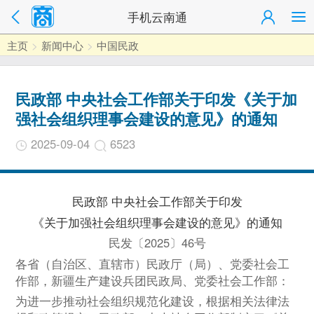
手机云南通
主页
>
新闻中心
>
中国民政
民政部 中央社会工作部关于印发《关于加
强社会组织理事会建设的意见》的通知
2025-09-04
6523
民政部 中央社会工作部关于印发
《关于加强社会组织理事会建设的意见》的通知
民发〔2025〕46号
各
省（自治区、直辖市）民政厅（局）、党委社会工
作部，新疆生产建设兵团民政局、党委社会工作部：
为进一步推动社会组织规范化建设，根据相关法律法